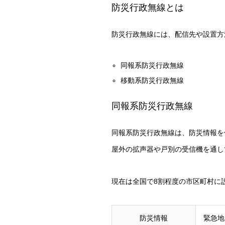
防災行政無線とは
防災行政無線には、配信先や設置方
同報系防災行政無線
移動系防災行政無線
同報系防災行政無線
同報系防災行政無線は、防災情報を
屋外の拡声器や戸別の受信機を通し
現在は全国で8割程度の市区町村に
防災情報
緊急地