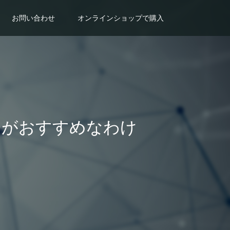
お問い合わせ
オンラインショップで購入
ーがおすすめなわけ