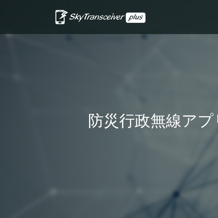
防災行政無線アプ