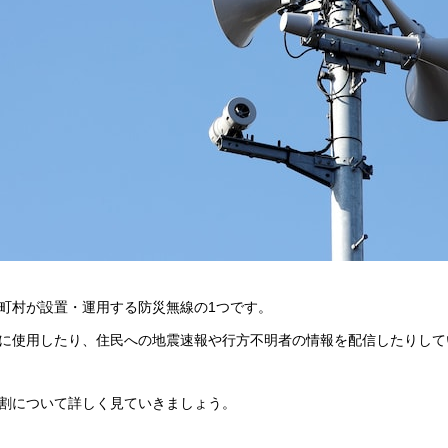
町村が設置・運用する防災無線の1つです。
に使用したり、住民への地震速報や行方不明者の情報を配信したりして
割について詳しく見ていきましょう。