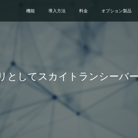
機能
導入方法
料金
オプション製品
リとしてスカイトランシーバ