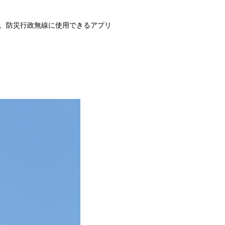
、防災行政無線に使用できるアプリ