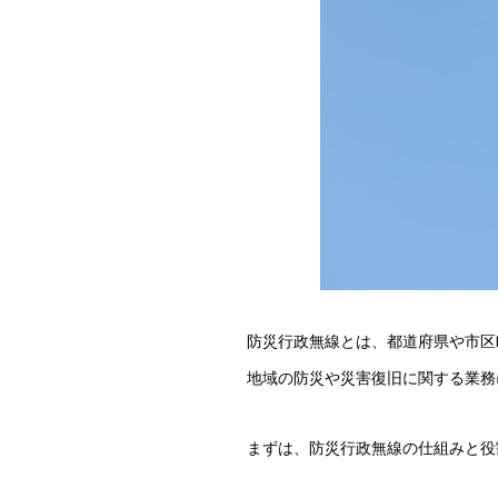
防災行政無線とは、都道府県や市区
地域の防災や災害復旧に関する業務
まずは、防災行政無線の仕組みと役