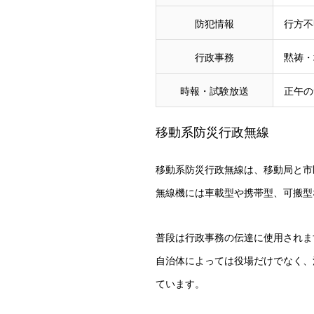
防犯情報
行方不
行政事務
黙祷・
時報・試験放送
正午の
移動系防災行政無線
移動系防災行政無線は、移動局と市
無線機には車載型や携帯型、可搬型
普段は行政事務の伝達に使用されま
自治体によっては役場だけでなく、
ています。