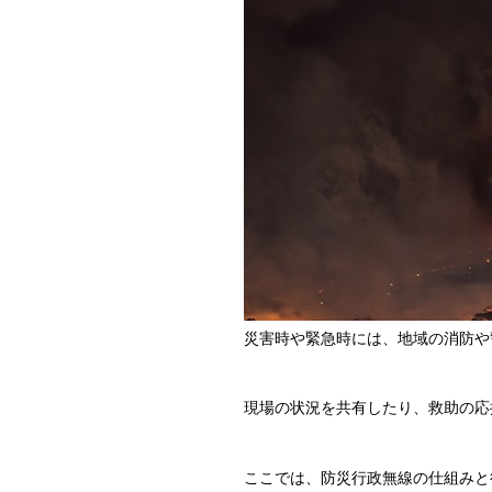
災害時や緊急時には、地域の消防や
現場の状況を共有したり、救助の応
ここでは、防災行政無線の仕組みと