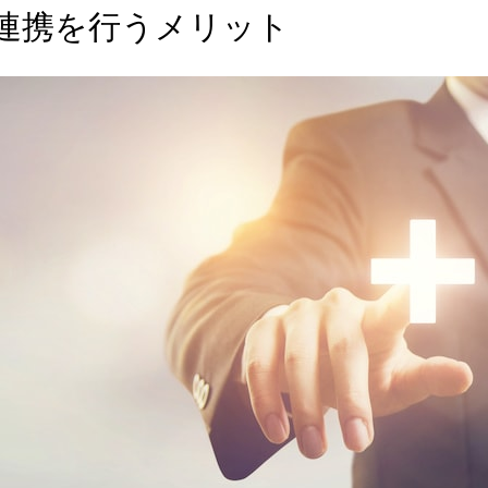
連携を行うメリット