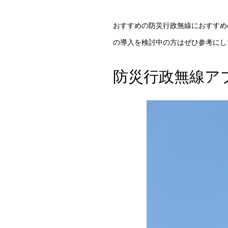
おすすめの防災行政無線におすすめ
の導入を検討中の方はぜひ参考にし
防災行政無線ア