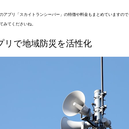
のアプリ「スカイトランシーバー」の特徴や料金もまとめていますので
てみてくださいね。
プリで地域防災を活性化