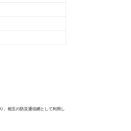
り、相互の防災通信網として利用し