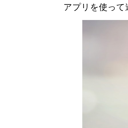
アプリを使って