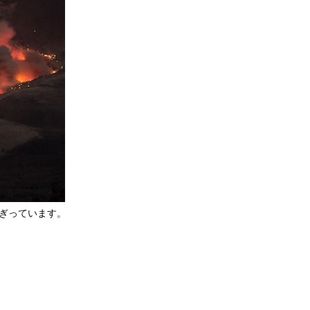
ぎっています。