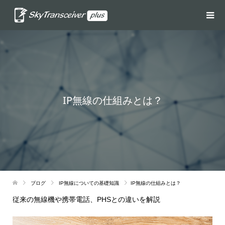
IP無線の仕組みとは？
ブログ
IP無線についての基礎知識
IP無線の仕組みとは？
従来の無線機や携帯電話、PHSとの違いを解説