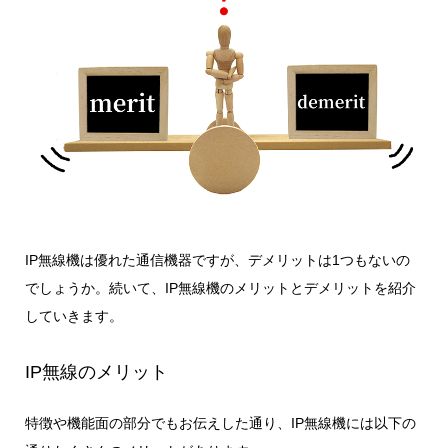
IP無線機は優れた通信機器ですが、デメリットは1つもないの
でしょうか。続いて、IP無線機のメリットとデメリットを紹介
していきます。
IP無線のメリット
特徴や機能面の部分でもお伝えした通り、IP無線機には以下の