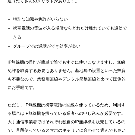
通りたくさんのメリットがあります。
特別な知識や免許がいらない
携帯電話の電波が入る場所ならどれだけ離れていても通信で
きる
グループでの通話ができ効率が良い
IP無線機は操作が簡単で誰でもすぐに使いこなせますし、無線
免許を取得する必要もありません。基地局の設置といった投資
も不要なので、業務用無線やデジタル簡易無線と比べて圧倒的
にお手軽です。
ただし、IP無線機は携帯電話の回線を使っているため、利用す
る場合はIP無線機を扱っている業者への申し込みが必要です。
大手通信事業者ではそれぞれ独自のIP無線機を販売しているの
で、普段使っているスマホのキャリアに合わせて選んでも良い