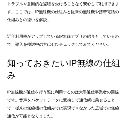
トラブルや意図的な盗聴を受けることなく安心して利用できま
す。ここでは、
IP無線機の仕組みと従来の無線機や携帯電話の
仕組みとの違い
を解説。
近年利用率がアップしているIP無線アプリの紹介もしているの
で、導入を検討中の方はぜひチェックしてみてください。
知っておきたいIP無線の仕組
み
IP無線機が通信を行う際に利用するのは大手通信事業者の回線
です。音声をパケットデータに変換して通信網に乗せること
で、従来の無線機の仕組みでは実現できなかった広域での無線
通信が可能となりました。