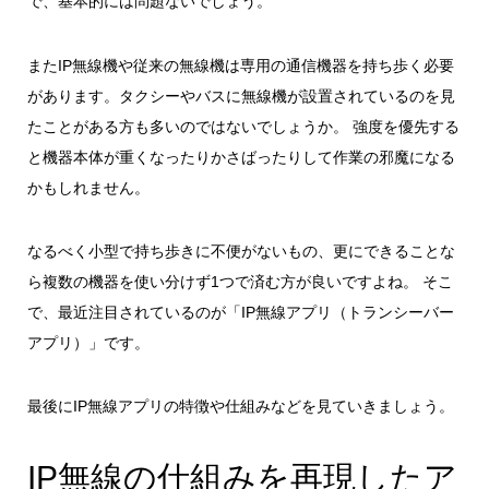
で、基本的には問題ないでしょう。
またIP無線機や従来の無線機は専用の通信機器を持ち歩く必要
があります。タクシーやバスに無線機が設置されているのを見
たことがある方も多いのではないでしょうか。 強度を優先する
と機器本体が重くなったりかさばったりして作業の邪魔になる
かもしれません。
なるべく小型で持ち歩きに不便がないもの、更にできることな
ら複数の機器を使い分けず1つで済む方が良いですよね。 そこ
で、最近注目されているのが
「IP無線アプリ（トランシーバー
アプリ）」
です。
最後にIP無線アプリの特徴や仕組みなどを見ていきましょう。
IP無線の仕組みを再現したア