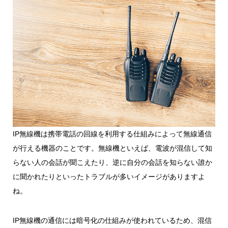
IP無線機は携帯電話の回線を利用する仕組みによって無線通信
が行える機器のことです。無線機といえば、電波が混信して知
らない人の会話が聞こえたり、逆に自分の会話を知らない誰か
に聞かれたりといったトラブルが多いイメージがありますよ
ね。
IP無線機の通信には暗号化の仕組みが使われているため、混信