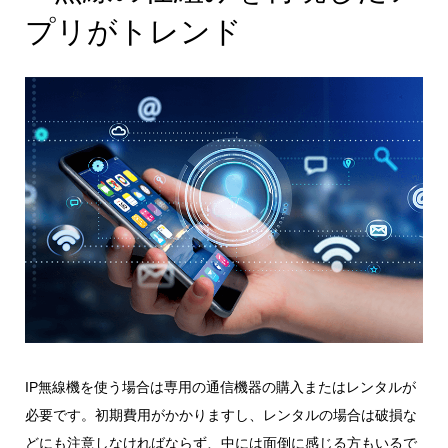
プリがトレンド
IP無線機を使う場合は専用の通信機器の購入またはレンタルが
必要です。初期費用がかかりますし、レンタルの場合は破損な
どにも注意しなければならず、中には面倒に感じる方もいるで