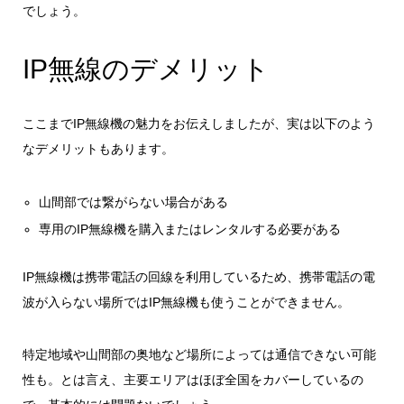
でしょう。
IP無線のデメリット
ここまでIP無線機の魅力をお伝えしましたが、実は以下のよう
なデメリットもあります。
山間部では繋がらない場合がある
専用のIP無線機を購入またはレンタルする必要がある
IP無線機は携帯電話の回線を利用しているため、携帯電話の電
波が入らない場所ではIP無線機も使うことができません。
特定地域や山間部の奥地など場所によっては通信できない可能
性も。とは言え、主要エリアはほぼ全国をカバーしているの