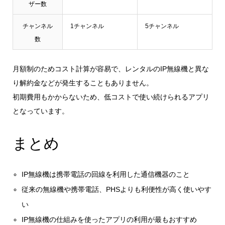
ザー数
チャンネル
1チャンネル
5チャンネル
数
月額制のためコスト計算が容易で、レンタルのIP無線機と異な
り解約金などが発生することもありません。
初期費用もかからないため、低コストで使い続けられるアプリ
となっています。
まとめ
IP無線機は携帯電話の回線を利用した通信機器のこと
従来の無線機や携帯電話、PHSよりも利便性が高く使いやす
い
IP無線機の仕組みを使ったアプリの利用が最もおすすめ