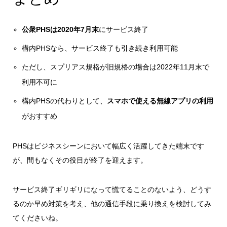
公衆PHSは2020年7月末
にサービス終了
構内PHSなら、サービス終了も引き続き利用可能
ただし、
スプリアス規格が旧規格の場合は2022年11月末で
利用不可
に
構内PHSの代わりとして、
スマホで使える無線アプリの利用
がおすすめ
PHSはビジネスシーンにおいて幅広く活躍してきた端末です
が、間もなくその役目が終了を迎えます。
サービス終了ギリギリになって慌てることのないよう、どうす
るのか早め対策を考え、他の通信手段に乗り換えを検討してみ
てくださいね。