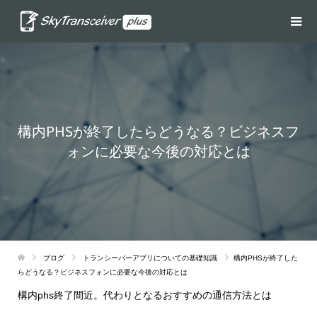
構内PHSが終了したらどうなる？ビジネスフ
ォンに必要な今後の対応とは
ブログ
トランシーバーアプリについての基礎知識
構内PHSが終了した
らどうなる？ビジネスフォンに必要な今後の対応とは
構内phs終了間近。代わりとなるおすすめの通信方法とは