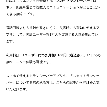
NECネッツエスアイが提供する
「スカイトランシーバー」
は、
ネット回線を通じて複数人とコミュニケーションがとることが
できる無線アプリ。
電話回線よりも混雑が起きにくく、災害時にも有効に使えるア
プリとして、累計ユーザー数1万人を突破する人気を集めてい
ます。
利用料は、
1ユーザーにつき月額1,100円（税込み）
。
14日間の
無料モニター体験も可能
です。
スマホで使えるトランシーバーアプリや、「スカイトランシー
バー」について興味のある方は、こちらの記事から詳細をご覧
いただけます。