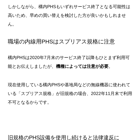
しかしながら、構内PHSもいずれサービス終了となる可能性は
高いため、早めの買い替えを検討した方が良いかもしれませ
ん。
職場の内線用PHSはスプリアス規格に注意
構内PHSは2020年7月末のサービス終了以降もひとまず利用可
能とお伝えしましたが、
機種によっては注意が必要
。
現在使用している構内PHSや基地局などの無線機器に使われて
いる
「スプリアス規格」が旧規格の場合、2022年11月末で利用
不可
となるからです。
旧規格のPHS設備を使用し続けると法律違反に