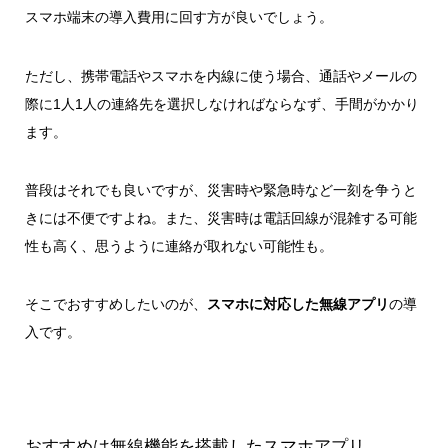
スマホ端末の導入費用に回す方が良いでしょう。
ただし、携帯電話やスマホを内線に使う場合、通話やメールの
際に1人1人の連絡先を選択しなければならなず、手間がかかり
ます。
普段はそれでも良いですが、災害時や緊急時など一刻を争うと
きには不便ですよね。また、災害時は電話回線が混雑する可能
性も高く、思うように連絡が取れない可能性も。
そこでおすすめしたいのが、
スマホに対応した無線アプリ
の導
入です。
おすすめは無線機能を搭載したスマホアプリ