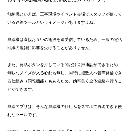
無線機といえば、工事現場やイベント会場でスタッフが使って
いる連絡ツールというイメージがありますよね。
無線機は直接お互いの電波を送受信しているため、一般の電話
回線の混雑に影響を受けることがありません。
また、発話ボタンを押している間だけ音声通話ができるため、
無駄なノイズが入る心配も無し。同時に複数人へ音声発信でき
る仕組み（同報機能）もあるため、効率良く全体連絡を行うこ
とができます。
無線アプリは、そんな無線機の仕組みをスマホで再現できる便
利なツールです。