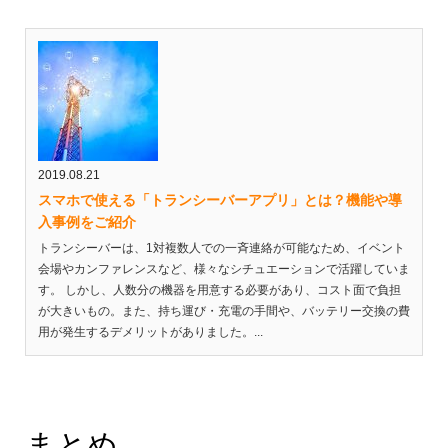
2019.08.21
スマホで使える「トランシーバーアプリ」とは？機能や導
入事例をご紹介
トランシーバーは、1対複数人での一斉連絡が可能なため、イベント
会場やカンファレンスなど、様々なシチュエーションで活躍していま
す。 しかし、人数分の機器を用意する必要があり、コスト面で負担
が大きいもの。また、持ち運び・充電の手間や、バッテリー交換の費
用が発生するデメリットがありました。...
まとめ