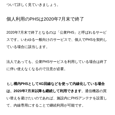
ついて詳しく見ていきましょう。
個人利用のPHSは2020年7月末で終了
2020年7月末で終了となるのは
「公衆PHS」
と呼ばれるサービ
スです。いわゆる一般向けのサービスで、個人でPHSを契約し
ている場合に該当します。
法人であっても、公衆PHSサービスを利用している場合は終了
に伴い使えなくなるので注意が必要。
もし
構内PHSとして4G回線などを使って内線化している場合
は、2020年7月末以降も継続して利用できます
。通信機器の買
い替えを避けたいのであれば、施設内にPHSアンテナを設置し
て、内線専用にすることで継続利用が可能です。