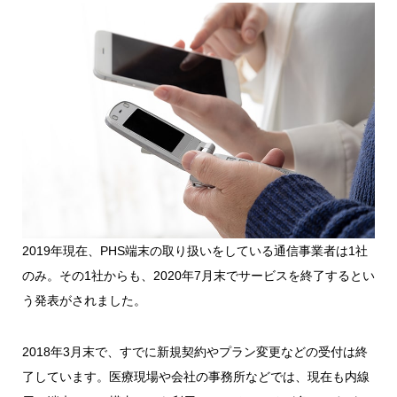
2019年現在、PHS端末の取り扱いをしている通信事業者は1社
のみ。その1社からも、
2020年7月末でサービスを終了する
とい
う発表がされました。
2018年3月末で、すでに新規契約やプラン変更などの受付は終
了しています。医療現場や会社の事務所などでは、現在も内線