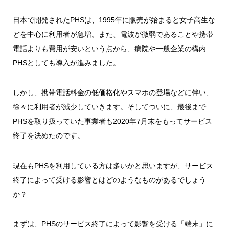
日本で開発されたPHSは、1995年に販売が始まると女子高生な
どを中心に利用者が急増。また、電波が微弱であることや携帯
電話よりも費用が安いという点から、病院や一般企業の構内
PHSとしても導入が進みました。
しかし、携帯電話料金の低価格化やスマホの登場などに伴い、
徐々に利用者が減少していきます。そしてついに、最後まで
PHSを取り扱っていた事業者も
2020年7月末
をもってサービス
終了を決めたのです。
現在もPHSを利用している方は多いかと思いますが、サービス
終了によって受ける影響とはどのようなものがあるでしょう
か？
まずは、PHSのサービス終了によって影響を受ける「端末」に