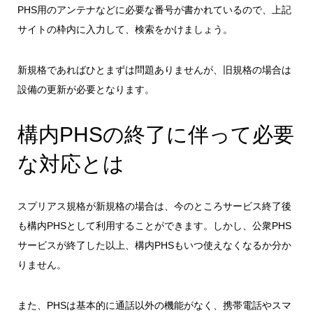
PHS用のアンテナなどに必要な番号が書かれているので、上記
サイトの枠内に入力して、検索をかけましょう。
新規格であればひとまずは問題ありませんが、旧規格の場合は
設備の更新が必要となります。
構内PHSの終了に伴って必要
な対応とは
スプリアス規格が新規格の場合は、今のところサービス終了後
も構内PHSとして利用することができます。しかし、
公衆PHS
サービスが終了した以上、構内PHSもいつ使えなくなるか分か
りません
。
また、PHSは基本的に通話以外の機能がなく、携帯電話やスマ