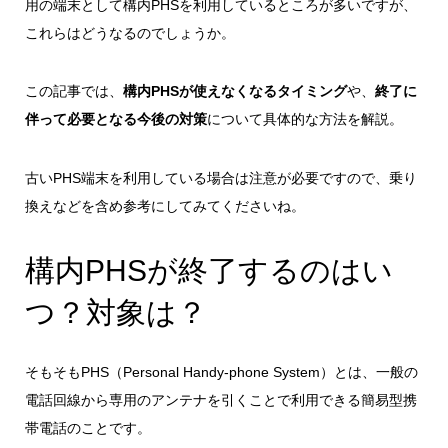
用の端末として構内PHSを利用しているところが多いですが、
これらはどうなるのでしょうか。
この記事では、
構内PHSが使えなくなるタイミング
や、
終了に
伴って必要となる今後の対策
について具体的な方法を解説。
古いPHS端末を利用している場合は注意が必要ですので、乗り
換えなどを含め参考にしてみてくださいね。
構内PHSが終了するのはい
つ？対象は？
そもそもPHS（Personal Handy-phone System）とは、一般の
電話回線から専用のアンテナを引くことで利用できる簡易型携
帯電話のことです。